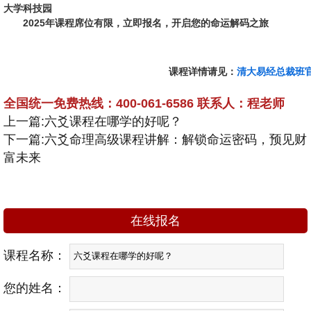
大学科技园
2025年课程席位有限，立即报名，开启您的命运解码之旅
课程详情请见：
清大易经总裁班
全国统一免费热线：400-061-6586 联系人：程老师
上一篇:
六爻课程在哪学的好呢？
下一篇:
六爻命理高级课程讲解：解锁命运密码，预见财
富未来
在线报名
课程名称：
您的姓名：