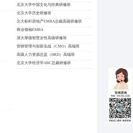
北京大学中国文化与经典研修班
北京大学历史研修班
北大标杆房地产EMBA总裁高级研修班
商业领袖EMBA
清大厚德智慧女性高级研修班
营销管理与创新实战（CMO）高端班
高级人力资源总监（HRD）高端班
北京大学经济学ABC总裁研修班