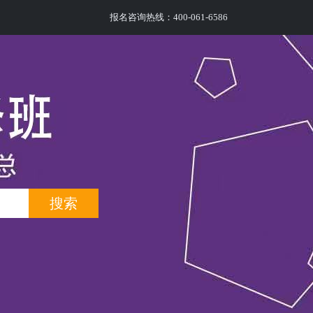
报名咨询热线：400-061-6586