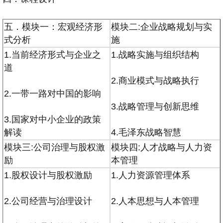
五．模块一：宏观经济形
模块二:企业战略规划与实
式分析
施
1.当前经济形式与企业之
1.战略实施与组织结构
道
2.商业模式与战略执行
2.一带一路对中国的影响
3.战略管理与创新思维
3.国家对中小企业的政策
解读
4.毛泽东战略智慧
模块三:公司治理与股权激
模块四:人才战略与人力资
励
本管理
1.股权设计与股权激励
1.人力资源管理体系
2.公司经营与治理设计
2.人本思想与人本管理