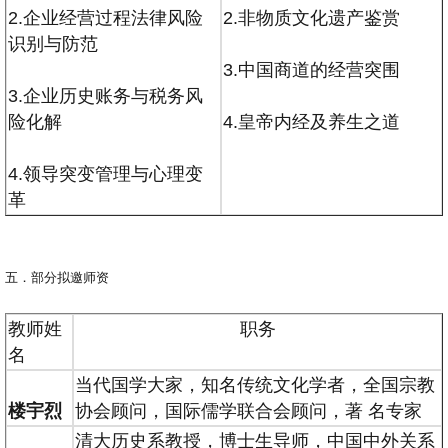
2.企业经营过程法律风险
2.非物质文化遗产鉴赏
识别与防范
3.中国商道的经营突围
3.企业历史账务与税务风
险化解
4.皇帝内经及养生之道
4.领导突变管理与心理变
革
五．部分拟邀师资
教师姓
职务
名
当代国学大家，知名传统文化学者，全国宗教
楼宇烈
协会顾问，国际儒学联合会顾问，著 名专家
清大历史系教授，博士生导师，中国中外关系