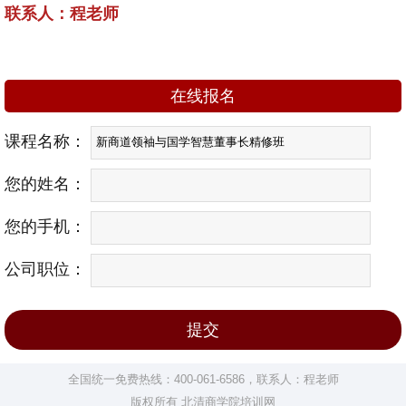
联系人：程老师
在线报名
课程名称：
您的姓名：
您的手机：
公司职位：
全国统一免费热线：400-061-6586，联系人：程老师
版权所有 北清商学院培训网