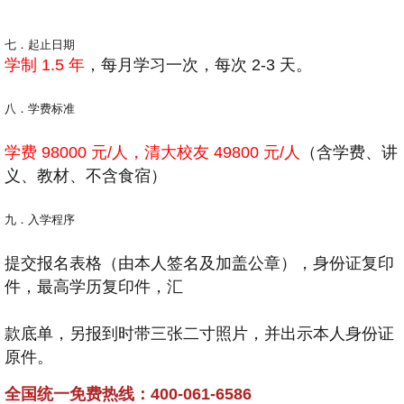
七．起止日期
学制 1.5 年
，每月学习一次，每次 2-3 天。
八．学费标准
学费 98000 元/人，清大校友 49800 元/人
（含学费、讲
义、教材、不含食宿）
九．入学程序
提交报名表格（由本人签名及加盖公章），身份证复印
件，最高学历复印件，汇
款底单，另报到时带三张二寸照片，并出示本人身份证
原件。
全国统一免费热线：400-061-6586