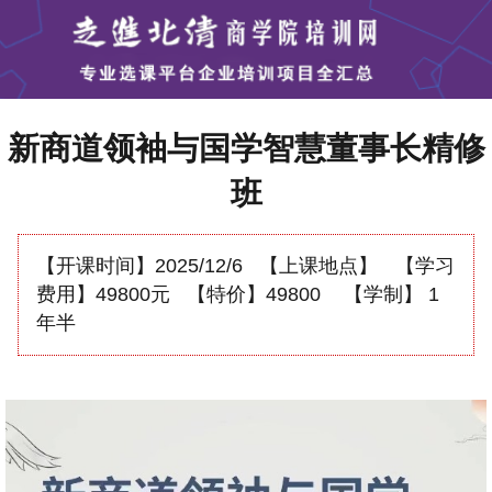
新商道领袖与国学智慧董事长精修
班
【开课时间】
2025/12/6
【上课地点】
【学习
费用】
49800元
【特价】
49800
【学制】
1
年半