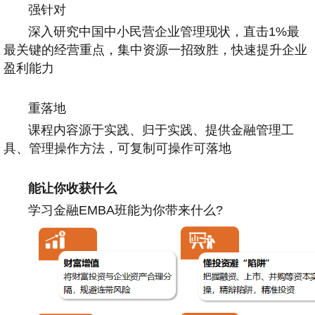
强针对
深入研究中国中小民营企业管理现状，直击1%最
最关键的经营重点，集中资源一招致胜，快速提升企业
盈利能力
重落地
课程内容源于实践、归于实践、提供金融管理工
具、管理操作方法，可复制可操作可落地
能让你收获什么
学习金融EMBA班能为你带来什么?