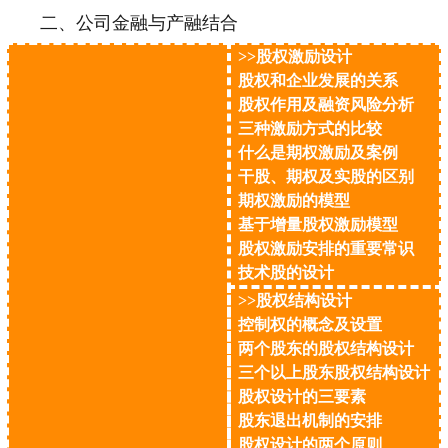
二、公司金融与产融结合
>>股权激励设计
股权和企业发展的关系
股权作用及融资风险分析
三种激励方式的比较
什么是期权激励及案例
干股、期权及实股的区别
期权激励的模型
基于增量股权激励模型
股权激励安排的重要常识
技术股的设计
>>股权结构设计
控制权的概念及设置
两个股东的股权结构设计
三个以上股东股权结构设计
股权设计的三要素
股东退出机制的安排
股权设计的两个原则