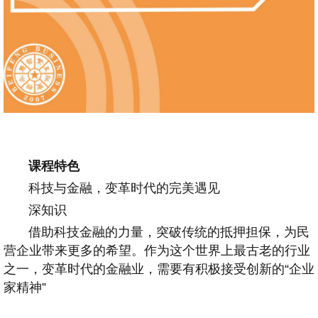
课程特色
科技与金融，变革时代的完美遇见
深知识
借助科技金融的力量，突破传统的抵押担保，为民
营企业带来更多的希望。作为这个世界上最古老的行业
之一，变革时代的金融业，需要有积极接受创新的“企业
家精神”