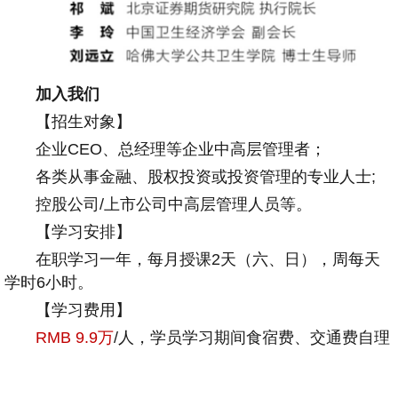
加入我们
【招生对象】
企业CEO、总经理等企业中高层管理者；
各类从事金融、股权投资或投资管理的专业人士;
控股公司/上市公司中高层管理人员等。
【学习安排】
在职学习一年，每月授课2天（六、日），周每天
学时6小时。
【学习费用】
RMB 9.9万
/人，学员学习期间食宿费、交通费自理