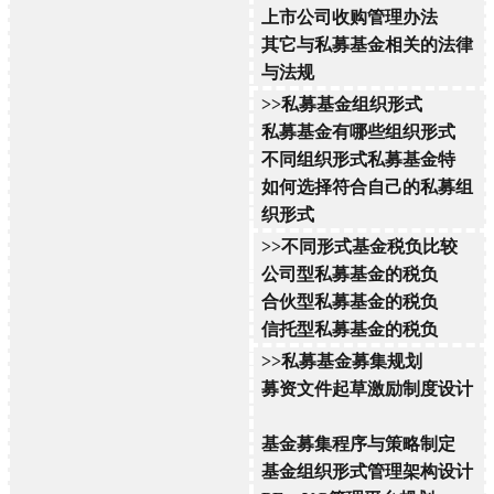
上市公司收购管理办法
其它与私募基金相关的法律
与法规
>>私募基金组织形式
私募基金有哪些组织形式
不同组织形式私募基金特
如何选择符合自己的私募组
织形式
>>不同形式基金税负比较
公司型私募基金的税负
合伙型私募基金的税负
信托型私募基金的税负
>>私募基金募集规划
募资文件起草激励制度设计
基金募集程序与策略制定
基金组织形式管理架构设计