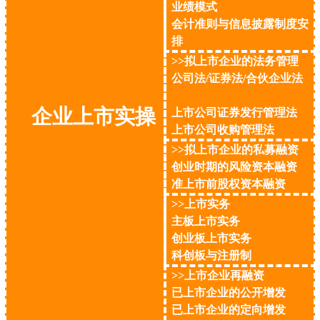
业绩模式
会计准则与信息披露制度安
排
>>拟上市企业的法务管理
公司法/证券法/合伙企业法
企业上市实操
上市公司证券发行管理法
上市公司收购管理法
>>拟上市企业的私募融资
创业时期的风险资本融资
准上市前股权资本融资
>>上市实务
主板上市实务
创业板上市实务
科创板与注册制
>>上市企业再融资
已上市企业的公开增发
已上市企业的定向增发