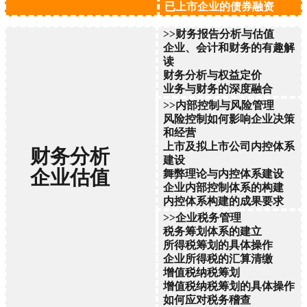
已上市企业的债券融资
>>财务报告分析与估值
企业、会计和财务的有趣解
读
财务分析与权益定价
业务与财务的深度融合
>>内部控制与风险管理
风险控制如何影响企业决策
和经营
上市及拟上市公司内控体系
财务分析
建设
企业估值
舞弊理论与内控体系建设
企业内部控制体系的构建
内控体系构建的成果要求
>>企业税务管理
税务筹划体系的建立
所得税筹划的具体操作
企业所得税的汇算清缴
增值税纳税筹划
增值税纳税筹划的具体操作
如何应对税务稽查