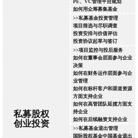
PE、VC管理平台规划
如何用众筹募集基金
>>私募基金投资管理
项目筛选与尽职调查
投资安排与价值评估
投资协议起草与签订
>>项目监控与投后服务
如何在董事会层面参与企业
决策
如何在财务运作层面参与企
业管理
如何在标杆客户和渠道资源
方面支持企业
如何在高管团队延揽方面支
私募股权
持企业
如何在后续融资支持企业
创业投资
>>私募基金退出管理
国际股权基金中国基金退出