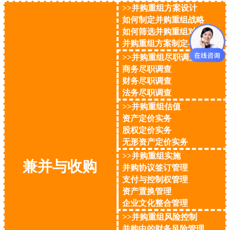
>>并购重组方案设计
如何制定并购重组战略
如何筛选并购重组对象
并购重组方案制定与评估
>>并购重组尽职调查
商务尽职调查
财务尽职调查
法务尽职调查
>>并购重组估值
资产定价实务
股权定价实务
无形资产定价实务
>>并购重组实施
兼并与收购
并购协议签订管理
支付与控制权管理
资产置换管理
企业文化整合管理
>>并购重组风险控制
并购中的财务风险管理