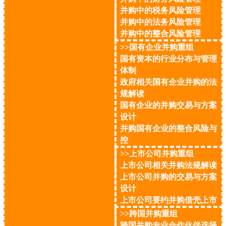
并购中的税务风险管理
并购中的法务风险管理
并购中的整合风险管理
>>国有企业并购重组
国有资本的行业分布与管理
体制
政府相关国有企业并购的法
规解读
国有企业的并购交易与方案
设计
并购国有企业的整合风险与
控
>>上市公司并购重组
上市公司相关并购法规解读
上市公司并购的交易与方案
设计
上市公司要约并购借壳上市
>>跨国并购重组
跨国并购专业合作伙伴选择