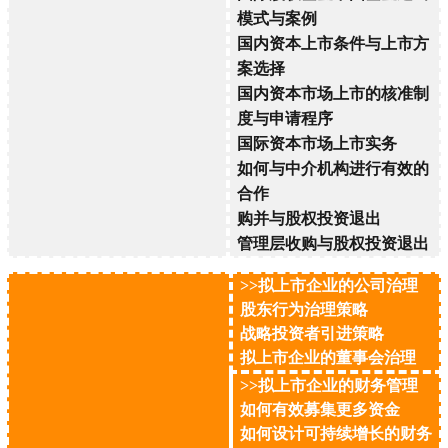
模式与案例
国内资本上市条件与上市方
案选择
国内资本市场上市的核准制
度与申请程序
国际资本市场上市实务
如何与中介机构进行有效的
合作
购并与股权投资退出
管理层收购与股权投资退出
>>拟上市企业的公司治理
股东行为治理策略
战略投资者引进策略
拟上市企业的董事会治理
>>拟上市企业的财务管理
如何有效募集更多资金
如何设计可持续增长的财务