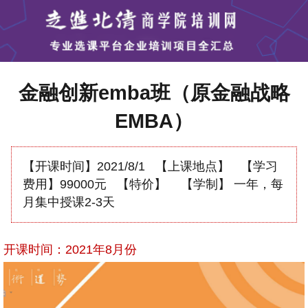
金融创新emba班（原金融战略
EMBA）
【开课时间】
2021/8/1
【上课地点】
【学习
费用】
99000元
【特价】
【学制】
一年，每
月集中授课2-3天
开课时间：2021年8月份