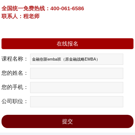
全国统一免费热线：400-061-6586
联系人：程老师
在线报名
课程名称：
您的姓名：
您的手机：
公司职位：