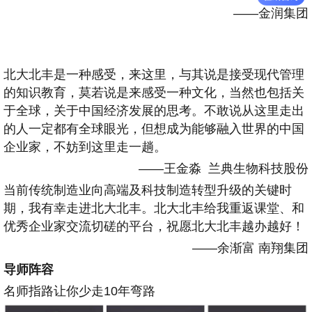
——金润集团
北大北丰是一种感受，来这里，与其说是接受现代管理
的知识教育，莫若说是来感受一种文化，当然也包括关
于全球，关于中国经济发展的思考。不敢说从这里走出
的人一定都有全球眼光，但想成为能够融入世界的中国
企业家，不妨到这里走一趟。
——王金淼 兰典生物科技股份
当前传统制造业向高端及科技制造转型升级的关键时
期，我有幸走进北大北丰。北大北丰给我重返课堂、和
优秀企业家交流切磋的平台，祝愿北大北丰越办越好！
——余渐富 南翔集团
导师阵容
名师指路让你少走10年弯路