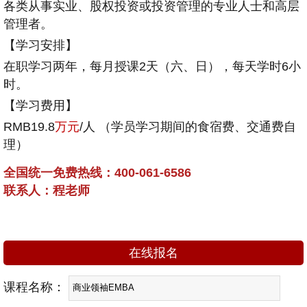
各类从事实业、股权投资或投资管理的专业人士和高层
管理者。
【学习安排】
在职学习两年，每月授课2天（六、日），每天学时6小
时。
【学习费用】
RMB
19.8
万元
/人 （学员学习期间的食宿费、交通费自
理）
全国统一免费热线：400-061-6586
联系人：程老师
在线报名
课程名称：