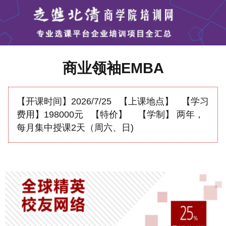
商业领袖EMBA
【开课时间】
2026/7/25
【上课地点】
【学习
费用】
198000元
【特价】
【学制】
两年，
每月集中授课2天（周六、日)