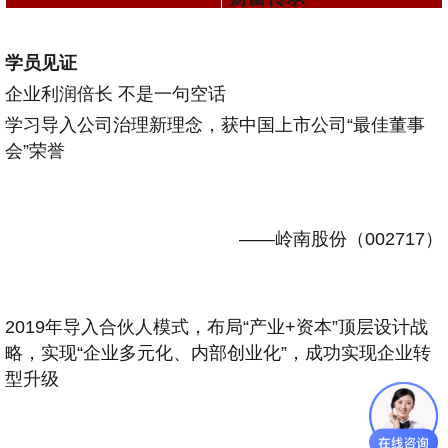
学员见证
企业利润倍长 不是一句空话
学习导入公司治理新理念，获中国上市公司“最佳董事
会”荣誉
——岭南股份（002717）
2019年导入合伙人模式，布局“产业+资本”顶层设计战
略，实现“企业多元化、内部创业化”，成功实现企业转
型升级