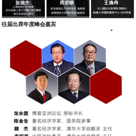
往届出席年度峰会嘉宾