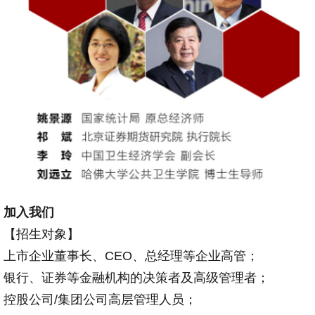
加入我们
【招生对象】
上市企业董事长、CEO、总经理等企业高管；
银行、证券等金融机构的决策者及高级管理者；
控股公司/集团公司高层管理人员；