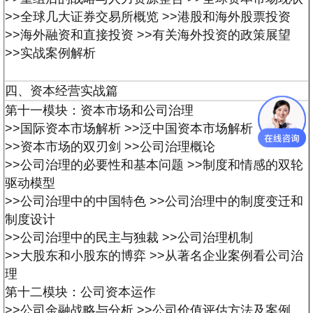
>>全球几大证券交易所概览
>>港股和海外股票投资
>>海外融资和直接投资
>>有关海外投资的政策展望
>>实战案例解析
四、资本经营实战篇
第十一模块：资本市场和公司治理
>>国际资本市场解析
>>泛中国资本市场解析
>>资本市场的双刃剑
>>公司治理概论
>>公司治理的必要性和基本问题
>>制度和情感的双轮
驱动模型
>>公司治理中的中国特色
>>公司治理中的制度变迁和
制度设计
>>公司治理中的民主与独裁
>>公司治理机制
>>大股东和小股东的博弈
>>从著名企业案例看公司治
理
第十二模块：公司资本运作
>>公司金融战略与分析
>>公司价值评估方法及案例