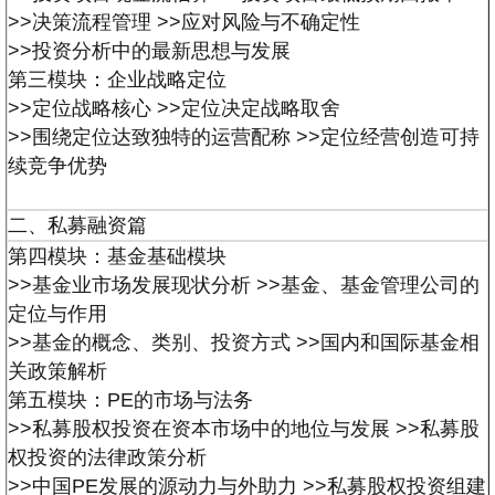
>>决策流程管理
>>应对风险与不确定性
>>投资分析中的最新思想与发展
第三模块：企业战略定位
>>定位战略核心
>>定位决定战略取舍
>>围绕定位达致独特的运营配称
>>定位经营创造可持
续竞争优势
二、私募融资篇
第四模块：基金基础模块
>>基金业市场发展现状分析
>>基金、基金管理公司的
定位与作用
>>基金的概念、类别、投资方式
>>国内和国际基金相
关政策解析
第五模块：PE的市场与法务
>>私募股权投资在资本市场中的地位与发展
>>私募股
权投资的法律政策分析
>>中国PE发展的源动力与外助力
>>私募股权投资组建