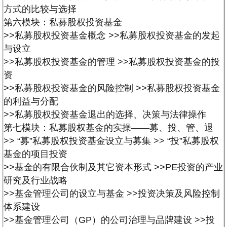
方式的比较与选择
第六模块：私募股权投资基金
>>私募股权投资基金概念
>>私募股权投资基金的发起
与设立
>>私募股权投资基金的管理
>>私募股权投资基金的投
资
>>私募股权投资基金的风险控制
>>私募股权投资基金
的利益与分配
>>私募股权投资基金退出的选择、决策与法律操作
第七模块：私募股权基金的实操——募、投、管、退
>> “募”私募股权投资基金设立与募集
>> “投”私募股权
基金的项目投资
>>基金的有限合伙制及其它资本形式
>>PE投资的产业
研究及行业战略
>>基金管理公司的设立与基金
>>投资决策及风险控制
体系建设
>>基金管理公司（GP）的公司治理与品牌建设
>>投