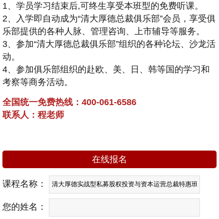
1、学员学习结束后,可终生享受本班型的免费听课。
2、入学即自动成为“清大厚德总裁俱乐部”会员，享受俱
乐部提供的各种人脉、管理咨询、上市辅导等服务。
3、参加“清大厚德总裁俱乐部”组织的各种论坛、沙龙活
动。
4、参加俱乐部组织的赴欧、美、日、韩等国的学习和
考察等商务活动。
全国统一免费热线：400-061-6586
联系人：程老师
在线报名
课程名称：
您的姓名：