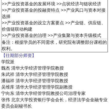
>>产业投资基金的发展环境
>>点状经济与链状经济
>>产业投资基金的投融资特点
>>产业风口与资本对接
选择
>>产业投资基金的设立方案要点
>>产业链、供应链、
价值链联动构建
>>产业投资基金的治理
>>产业集聚与资本升级模式
备注：根据学员的不同需求，研究院有调整部分课程的
权利。
【往期部分师资】
学院派
魏杰
清华大学经济管理学院教授
朱武祥
清华大学经济管理学院教授
潘福祥
清华大学经济管理学院教授
吴维库
清华大学经济管理学院副教授
宁向东
清华大学经管学院教授公司治理专家
张伟
北京大学投资银行学会会长，经济法学会金融专业
委员会副秘书长