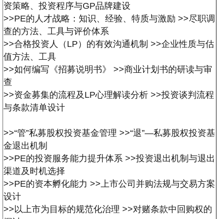
资策略、投资程序与GP品牌建设
>>PE的人才战略：知识、经验、特质与激励
>>尽职调
查的方法、工具与评价体系
>>合格投资人（LP）的有效沟通机制
>>企业性质与估
值方法、工具
>>如何编写《招募说明书》
>>商业计划书的研读与审
查
>>资金募集的流程及LP心理解读分析
>>投资谈判流程
与条款清单设计
>>“管”私募股权投资基金管理
>>“退”—私募股权投资基
金退出机制
>>PE的投资服务能力提升体系
>>投资退出机制与退出
渠道及时机选择
>>PE的资本孵化能力
>>上市公司并购法规与交易方案
设计
>>以上市为目标的规范化治理
>>对赌条款中回购权的