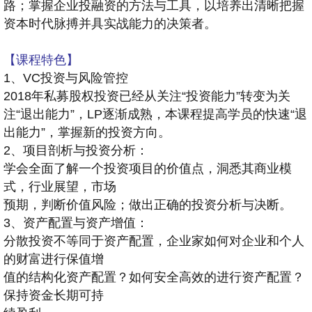
路；掌握企业投融资的方法与工具，以培养出清晰把握
资本时代脉搏并具实战能力的决策者。
【课程特色】
1、VC投资与风险管控
2018年私募股权投资已经从关注“投资能力”转变为关
注“退出能力”，LP逐渐成熟，本课程提高学员的快速“退
出能力”，掌握新的投资方向。
2、项目剖析与投资分析：
学会全面了解一个投资项目的价值点，洞悉其商业模
式，行业展望，市场
预期，判断价值风险；做出正确的投资分析与决断。
3、资产配置与资产增值：
分散投资不等同于资产配置，企业家如何对企业和个人
的财富进行保值增
值的结构化资产配置？如何安全高效的进行资产配置？
保持资金长期可持