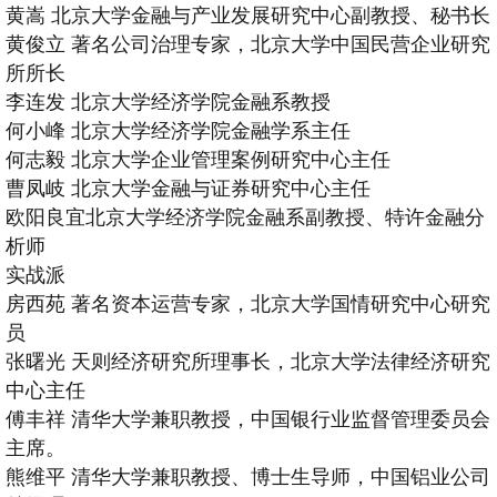
黄嵩
北京大学金融与产业发展研究中心副教授、秘书长
黄俊立 著名公司治理专家，北京大学中国民营企业研究
所所长
李连发 北京大学经济学院金融系教授
何小峰 北京大学经济学院金融学系主任
何志毅 北京大学企业管理案例研究中心主任
曹凤岐 北京大学金融与证券研究中心主任
欧阳良宜北京大学经济学院金融系副教授、特许金融分
析师
实战派
房西苑 著名资本运营专家，北京大学国情研究中心研究
员
张曙光 天则经济研究所理事长，北京大学法律经济研究
中心主任
傅丰祥 清华大学兼职教授，中国银行业监督管理委员会
主席。
熊维平
清华大学兼职教授、博士生导师，中国铝业公司