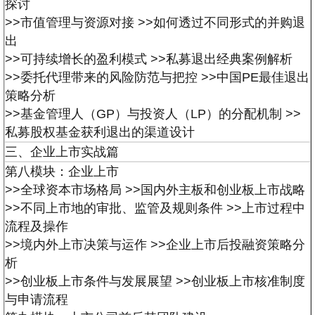
探讨
>>市值管理与资源对接
>>如何透过不同形式的并购退
出
>>可持续增长的盈利模式
>>私募退出经典案例解析
>>委托代理带来的风险防范与把控
>>中国PE最佳退出
策略分析
>>基金管理人（GP）与投资人（LP）的分配机制 >>
私募股权基金获利退出的渠道设计
三、企业上市实战篇
第八模块：企业上市
>>全球资本市场格局
>>国内外主板和创业板上市战略
>>不同上市地的审批、监管及规则条件
>>上市过程中
流程及操作
>>境内外上市决策与运作
>>企业上市后投融资策略分
析
>>创业板上市条件与发展展望
>>创业板上市核准制度
与申请流程