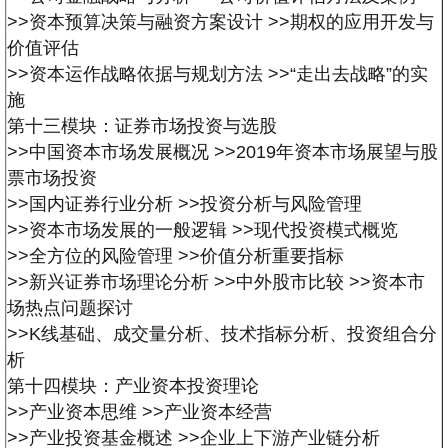
>>资本预算决策与融资方案设计
>>期权的应用开发与
价值评估
>>资本运作战略依据与规划方法
>>“走出去战略”的实
施
第十三模块：证券市场投资与选股
>>中国资本市场发展概况
>>2019年资本市场展望与股
票市场投资
>>国内证券行业分析
>>投资分析与风险管理
>>资本市场发展的一般逻辑
>>现代投资模式概览
>>全方位的风险管理
>>价值分析重要指标
>>新兴证券市场理论分析 >>中外股市比较
>>资本市
场热点问题探讨
>>K线基础、成交量分析、技术指标分析、投资组合分
析
第十四模块：产业资本投资理论
>>产业资本思维
>>产业资本经营
>>产业投资基金概述
>>企业上下游产业链分析