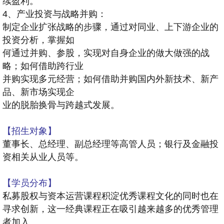
续盈利。
4、产业投资与战略并购：
制定企业扩张战略的步骤，通过对同业、上下游企业的
投资分析，掌握如
何通过并购、参股，实现对自身企业的做大做强的战
略；如何借助跨行业
并购实现多元经营；如何借助并购国内外新技术、新产
品、新市场实现企
业的脱胎换骨与跨越式发展。
【招生对象】
董事长、总经理、副总经理等高管人员；银行及金融投
资相关从业人员等。
【学员分布】
私募股权与资本运营课程积淀优秀课程文化的同时也在
寻求创新，这一经典课程正在吸引越来越多的优秀管理
者加入。