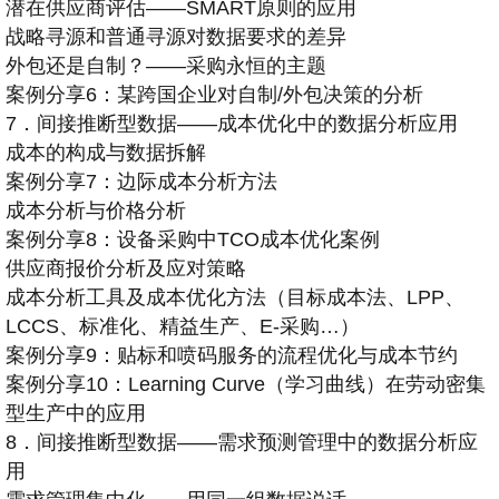
潜在供应商评估——SMART原则的应用
战略寻源和普通寻源对数据要求的差异
外包还是自制？——采购永恒的主题
案例分享6：某跨国企业对自制/外包决策的分析
7．间接推断型数据——成本优化中的数据分析应用
成本的构成与数据拆解
案例分享7：边际成本分析方法
成本分析与价格分析
案例分享8：设备采购中TCO成本优化案例
供应商报价分析及应对策略
成本分析工具及成本优化方法（目标成本法、LPP、
LCCS、标准化、精益生产、E-采购…）
案例分享9：贴标和喷码服务的流程优化与成本节约
案例分享10：Learning Curve（学习曲线）在劳动密集
型生产中的应用
8．间接推断型数据——需求预测管理中的数据分析应
用