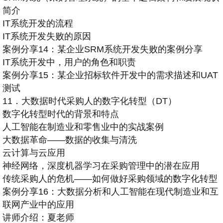
简介
IT系统开发的流程
IT系统开发失败的原因
案例分享14：某企业SRM系统开发失败的案例分享
IT系统开发中，用户的角色和职责
案例分享15：某企业招标软件开发中的需求描述和UAT
测试
11．大数据时代采购人的数字化转型（DT）
数字化转型时代的背景和特点
人工智能在制造业和零售业中的实战案例
大数据革命——数据的收集与清洗
云计算与云应用
神经网络，深度机器学习在采购管理中的潜在应用
传统采购人的危机——如何做好采购领域的数字化转型
案例分享16：大数据分析和人工智能在现代制造业和互
联网产业中的应用
讲师介绍：夏老师