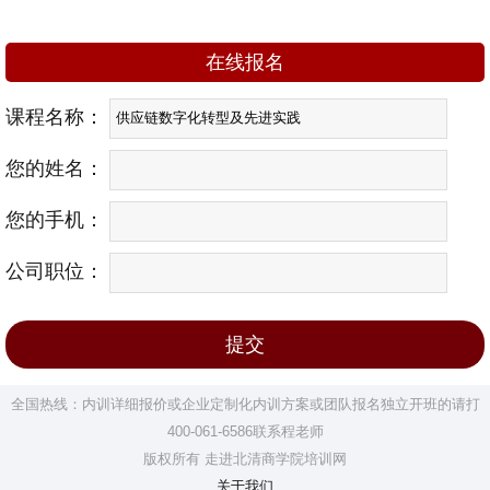
在线报名
课程名称：
您的姓名：
您的手机：
公司职位：
全国热线：内训详细报价或企业定制化内训方案或团队报名独立开班的请打
400-061-6586联系程老师
版权所有 走进北清商学院培训网
关于我们