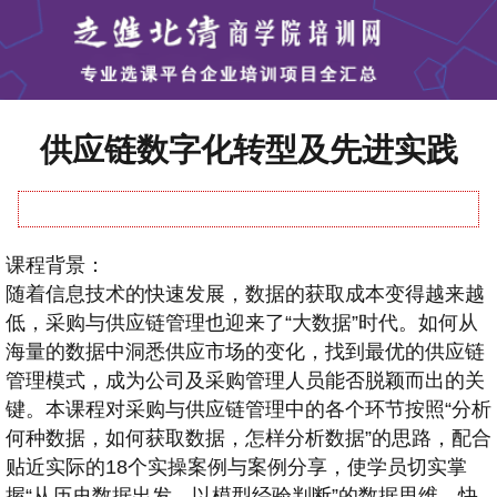
供应链数字化转型及先进实践
课程背景：
随着信息技术的快速发展，数据的获取成本变得越来越
低，采购与供应链管理也迎来了“大数据”时代。如何从
海量的数据中洞悉供应市场的变化，找到最优的供应链
管理模式，成为公司及采购管理人员能否脱颖而出的关
键。本课程对采购与供应链管理中的各个环节按照“分析
何种数据，如何获取数据，怎样分析数据”的思路，配合
贴近实际的18个实操案例与案例分享，使学员切实掌
握“从历史数据出发，以模型经验判断”的数据思维，快