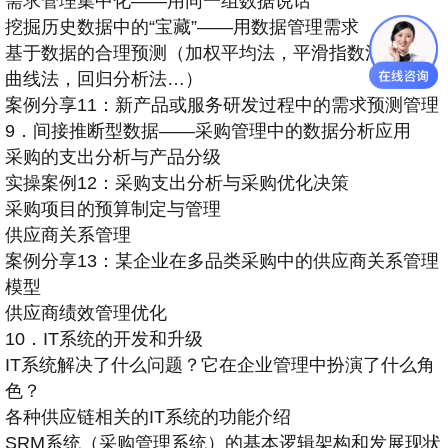
需求管理集中化——用同一组数据说话
挖掘历史数据中的“宝藏”——用数据管理需求
基于数据的合理预测（加权平均法，平滑指数法，泊松
曲线法，回归分析法…）
案例分享11：新产品或服务研发过程中的需求预测管理
9．间接推断型数据——采购管理中的数据分析应用
采购的支出分析与产品分级
实操案例12：采购支出分析与采购优化决策
采购项目的预算制定与管理
供应商关系管理
案例分享13：某企业在多品类采购中的供应商关系管理
模型
供应商绩效管理优化
10．IT系统的开发和升级
IT系统解决了什么问题？它在企业管理中扮演了什么角
色？
各种供应链相关的IT系统的功能介绍
SRM系统（采购管理系统）的基本逻辑架构和发展现状