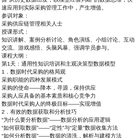
速应用到实际采购管理工作中，产生增值。
参训对象：
采购供应链管理相关人士
授课形式：
知识讲解、案例分析讨论、角色演练、小组讨论、互动
交流、游戏感悟、头脑风暴、强调学员参与。
课程大纲：
第1天：通用性知识培训和主观决策型数据模型
1．数据时代采购的格局观
采购职能的四种发展模式
采购的使命——降本，寻源，保持供应
采购人应具备的基本素质和核心竞争力
数据时代采购人的终极目标——实现增值
2．有效的数据获取和分析技巧
“为什么要分析数据”——数据分析的应用逻辑
“如何获取数据”——“定性”与“定量”数据收集方法
“如何分析数据”——数据的清洗，解析与建模方法