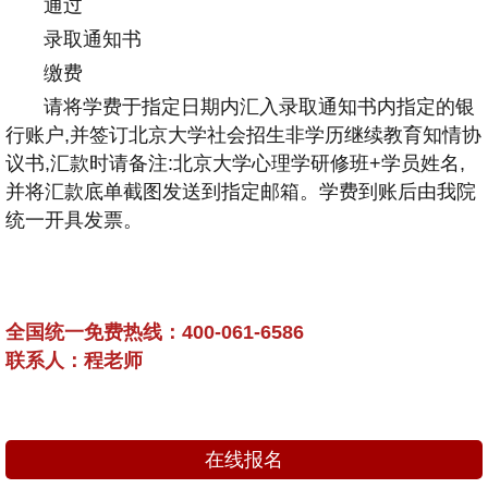
通过
录取通知书
缴费
请将学费于指定日期内汇入录取通知书内指定的银
行账户,并签订北京大学社会招生非学历继续教育知情协
议书,汇款时请备注:北京大学心理学研修班+学员姓名,
并将汇款底单截图发送到指定邮箱。学费到账后由我院
统一开具发票。
全国统一免费热线：400-061-6586
联系人：程老师
在线报名