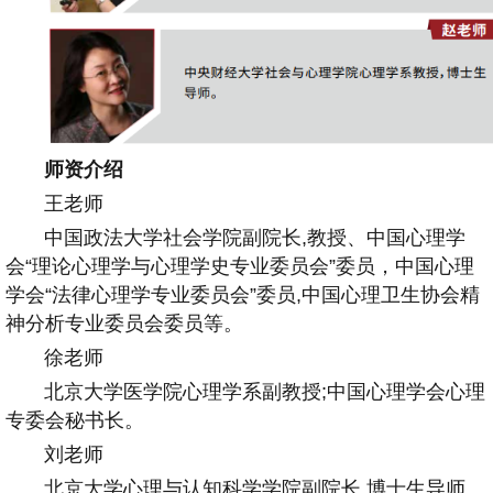
师资介绍
王老师
中国政法大学社会学院副院长,教授、中国心理学
会“理论心理学与心理学史专业委员会”委员，中国心理
学会“法律心理学专业委员会”委员,中国心理卫生协会精
神分析专业委员会委员等。
徐老师
北京大学医学院心理学系副教授;中国心理学会心理
专委会秘书长。
刘老师
北京大学心理与认知科学学院副院长,博士生导师。