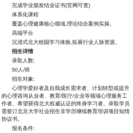
完成学业颁发结业证书(官网可查)
体系化课程
覆盖心理健康核心领域,理论结合案例实操。
高端平台
沉浸式北大校园学习体验,拓展行业人脉资源。
招生详情
录取人数:
50人/班
招生对象:
心理学爱好者及自我成长需求者、计划转型或提升
的心理咨询从业者、教育/医疗/企业等领域心理服务工
作者、希望获得北大权威认证的终身学习者。录取学员
需签订北京大学社会招生非学历继续教育培训项目知情
协议书。
报名条件: