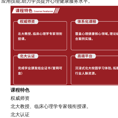
应用技能,助力学员提升心理健康服务水平。
课程特色
权威师资
北大教授、临床心理学专家领衔授课。
北大认证