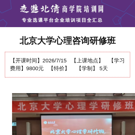
北京大学心理咨询研修班
【开课时间】
2026/7/15
【上课地点】
【学习
费用】
9800元
【特价】
【学制】
5天