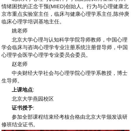
情绪困扰的正念干预(MIED)创始人。行为与心理健康北
京市重点实验室主任，临床与健康心理学系主任,陈仲庚
临床心理学培训基地主任。
姚老师
北京大学心理与认知科学学院导师教师，中国心理
学会临床与咨询心理学专业注册系统注册督导师，中国
心理学会医学心理学专业委员会委员。
赵老师
中央财经大学社会与心理学院心理学系教授，博士
生导师。
上课地点
:
北京大学燕园校区
证书授予
:
参加全部课程结束经考核合格由北京大学颁发该研
修班结业证书。