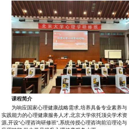
课程简介
为响应国家心理健康战略需求,培养具备专业素养与
实践能力的心理健康服务人才,北京大学依托顶尖学术资
源,开设“心理咨询研修班”,系统传授心理咨询前沿理论与