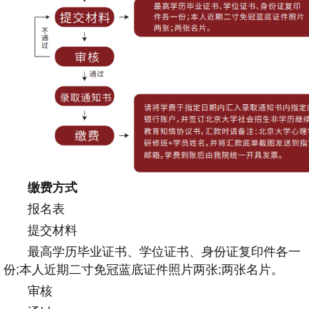
缴费方式
报名表
提交材料
最高学历毕业证书、学位证书、身份证复印件各一
份;本人近期二寸免冠蓝底证件照片两张;两张名片。
审核