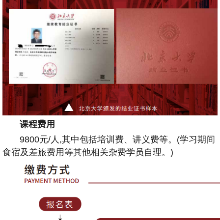
课程费用
9800元/人,其中包括培训费、讲义费等。(学习期间
食宿及差旅费用等其他相关杂费学员自理。)