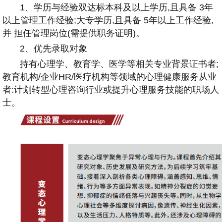
1、学历与经验双达标本科及以上学历,且具备 3年
以上管理工作经验;大专学历,且具备 5年以上工作经验,
并 担任管理岗位(需提供职务证明)。
2、优先录取对象
持有心理学、教育学、医学等相关专业背景证书者;
教育机构/企业HR/医疗机构等领域的心理健康服务从业
者:计划转型心理咨询行业或提升心理服务技能的职场人
士。