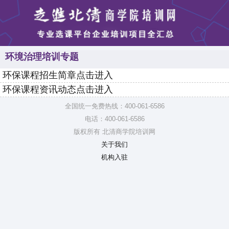
环境治理培训专题
环保课程招生简章点击进入
环保课程资讯动态点击进入
全国统一免费热线：400-061-6586
电话：400-061-6586
版权所有 北清商学院培训网
关于我们
机构入驻