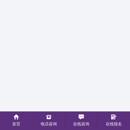
首页
电话咨询
在线咨询
在线报名